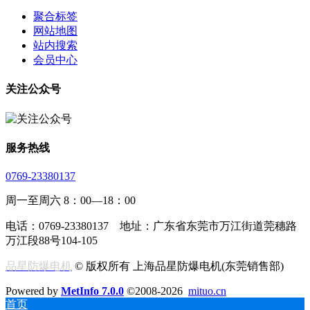
聚合标签
网站地图
站内搜索
会员中心
关注公众号
服务热线
0769-23380137
周一至周六 8：00—18：00
电话：0769-23380137 地址：广东省东莞市万江街道莞穗路
万江段88号104-105
品星防爆电机
© 版权所有 上海品星防爆电机(东莞销售部)
Powered by
MetInfo 7.0.0
©2008-2026
mituo.cn
首页