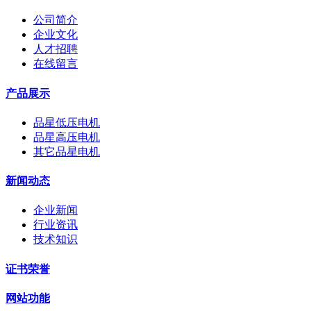
公司简介
企业文化
人才招聘
在线留言
产品展示
品星低压电机
品星高压电机
其它品星电机
新闻动态
企业新闻
行业资讯
技术知识
证书荣誉
网站功能