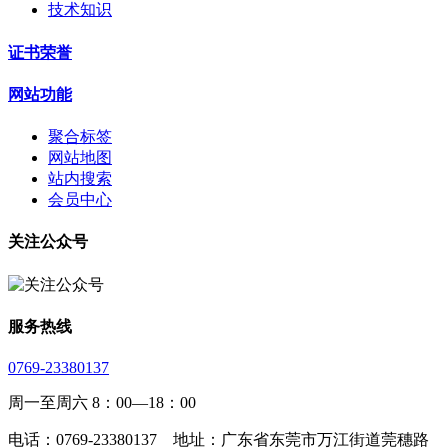
技术知识
证书荣誉
网站功能
聚合标签
网站地图
站内搜索
会员中心
关注公众号
服务热线
0769-23380137
周一至周六 8：00—18：00
电话：0769-23380137 地址：广东省东莞市万江街道莞穗路