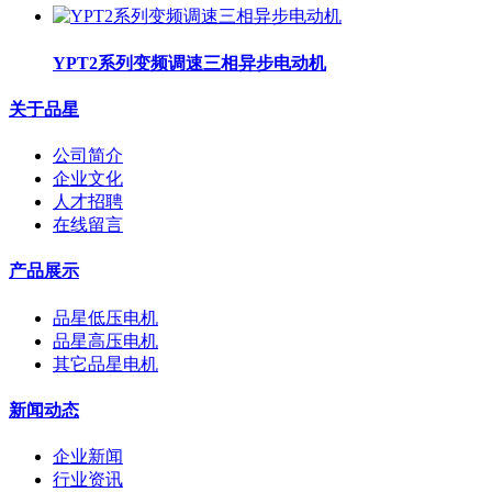
YPT2系列变频调速三相异步电动机
关于品星
公司简介
企业文化
人才招聘
在线留言
产品展示
品星低压电机
品星高压电机
其它品星电机
新闻动态
企业新闻
行业资讯