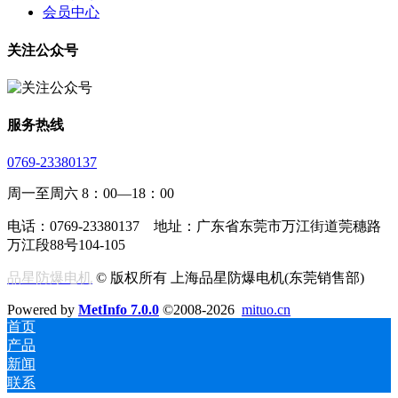
会员中心
关注公众号
服务热线
0769-23380137
周一至周六 8：00—18：00
电话：0769-23380137 地址：广东省东莞市万江街道莞穗路
万江段88号104-105
品星防爆电机
© 版权所有 上海品星防爆电机(东莞销售部)
Powered by
MetInfo 7.0.0
©2008-2026
mituo.cn
首页
产品
新闻
联系