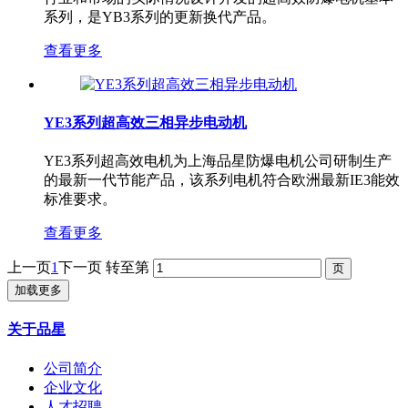
系列，是YB3系列的更新换代产品。
查看更多
YE3系列超高效三相异步电动机
YE3系列超高效电机为上海品星防爆电机公司研制生产
的最新一代节能产品，该系列电机符合欧洲最新IE3能效
标准要求。
查看更多
上一页
1
下一页
转至第
加载更多
关于品星
公司简介
企业文化
人才招聘