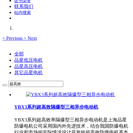
证书荣誉
联系我们
站内搜索
<
Previous
>
Next
全部
品星低压电机
品星高压电机
其它品星电机
YBX3系列超高效隔爆型三相异步电动机
YBX3系列超高效率隔爆型三相异步电动机是上海品星
防爆电机​公司采用国内外先进技术，结合我国防爆电机
行业和市场的实际情况设计开发的超高效防爆电机基本