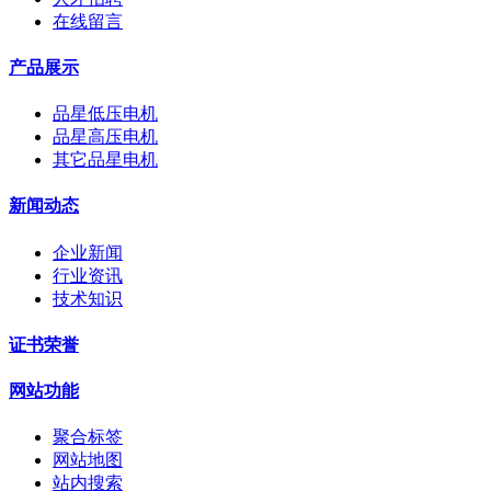
在线留言
产品展示
品星低压电机
品星高压电机
其它品星电机
新闻动态
企业新闻
行业资讯
技术知识
证书荣誉
网站功能
聚合标签
网站地图
站内搜索