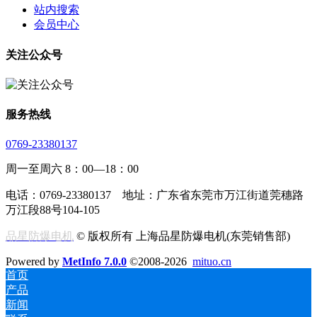
站内搜索
会员中心
关注公众号
服务热线
0769-23380137
周一至周六 8：00—18：00
电话：0769-23380137 地址：广东省东莞市万江街道莞穗路
万江段88号104-105
品星防爆电机
© 版权所有 上海品星防爆电机(东莞销售部)
Powered by
MetInfo 7.0.0
©2008-2026
mituo.cn
首页
产品
新闻