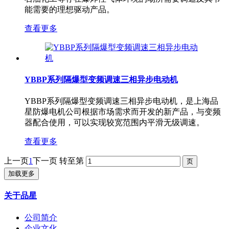
能需要的理想驱动产品。
查看更多
YBBP系列隔爆型变频调速三相异步电动机
YBBP系列隔爆型变频调速三相异步电动机，是上海品
星防爆电机​公司根据市场需求而开发的新产品，与变频
器配合使用，可以实现较宽范围内平滑无级调速。
查看更多
上一页
1
下一页
转至第
加载更多
关于品星
公司简介
企业文化