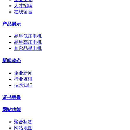
人才招聘
在线留言
产品展示
品星低压电机
品星高压电机
其它品星电机
新闻动态
企业新闻
行业资讯
技术知识
证书荣誉
网站功能
聚合标签
网站地图