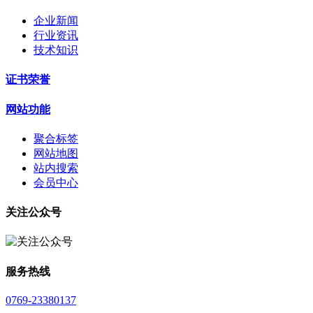
企业新闻
行业资讯
技术知识
证书荣誉
网站功能
聚合标签
网站地图
站内搜索
会员中心
关注公众号
服务热线
0769-23380137