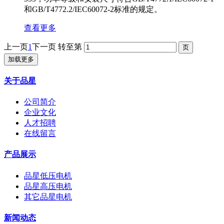
和GB/T4772.2/IEC60072-2标准的规定。
查看更多
上一页
1
下一页
转至第
加载更多
关于品星
公司简介
企业文化
人才招聘
在线留言
产品展示
品星低压电机
品星高压电机
其它品星电机
新闻动态