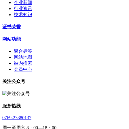
企业新闻
行业资讯
技术知识
证书荣誉
网站功能
聚合标签
网站地图
站内搜索
会员中心
关注公众号
服务热线
0769-23380137
周一至周六 8：00—18：00